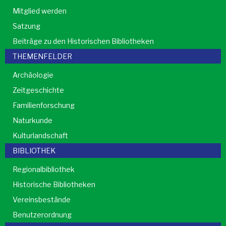
Mitglied werden
Satzung
Beiträge zu den Historischen Bibliotheken
THEMENFELDER
Archäologie
Zeitgeschichte
Familienforschung
Naturkunde
Kulturlandschaft
BIBLIOTHEK
Regionalbibliothek
Historische Bibliotheken
Vereinsbestände
Benutzerordnung