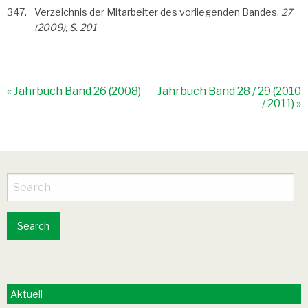
Verzeichnis der Mitarbeiter des vorliegenden Bandes.
27
(2009), S. 201
«
Jahrbuch Band 26 (2008)
Jahrbuch Band 28 / 29 (2010
/ 2011)
»
Aktuell